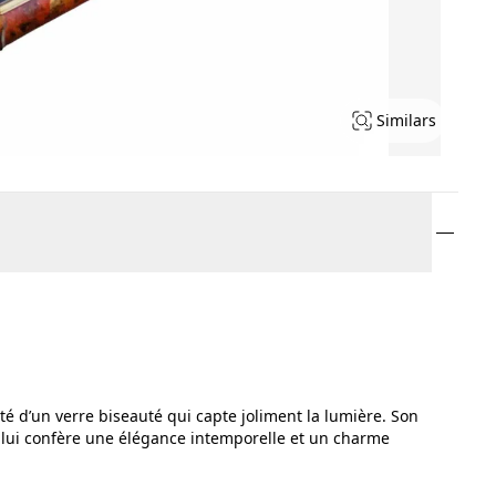
Similars
é d’un verre biseauté qui capte joliment la lumière. Son
, lui confère une élégance intemporelle et un charme