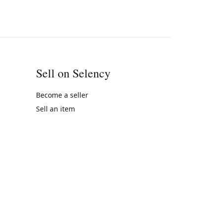
Sell on Selency
Become a seller
Sell an item