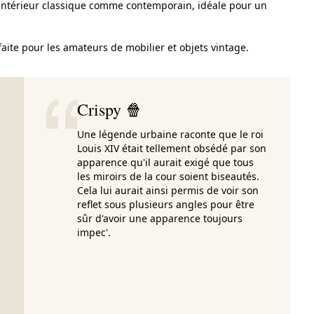
n intérieur classique comme contemporain, idéale pour un
faite pour les amateurs de mobilier et objets vintage.
Crispy 🍿
Une légende urbaine raconte que le roi
Louis XIV était tellement obsédé par son
apparence qu'il aurait exigé que tous
les miroirs de la cour soient biseautés.
Cela lui aurait ainsi permis de voir son
reflet sous plusieurs angles pour être
sûr d'avoir une apparence toujours
impec'.