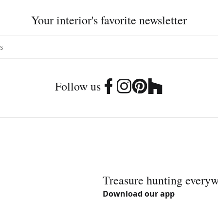
Your interior's favorite newsletter
Follow us
Treasure hunting every
Download our app