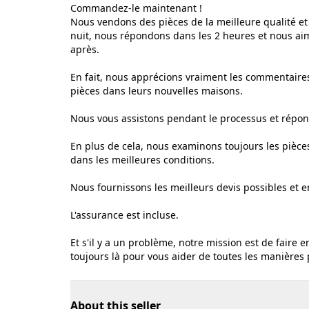
Commandez-le maintenant !
Nous vendons des pièces de la meilleure qualité et 
nuit, nous répondons dans les 2 heures et nous a
après.
En fait, nous apprécions vraiment les commentaires
pièces dans leurs nouvelles maisons.
Nous vous assistons pendant le processus et répon
En plus de cela, nous examinons toujours les pièces
dans les meilleures conditions.
Nous fournissons les meilleurs devis possibles et e
L'assurance est incluse.
Et s'il y a un problème, notre mission est de faire 
toujours là pour vous aider de toutes les manières 
About this seller