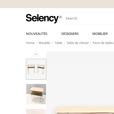
NOUVEAUTÉS
DESIGNERS
MOBILIER
Home
Meubler
Table
Table de chevet
Paire de tables