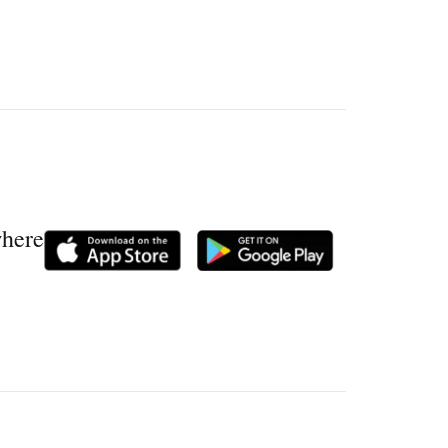
where