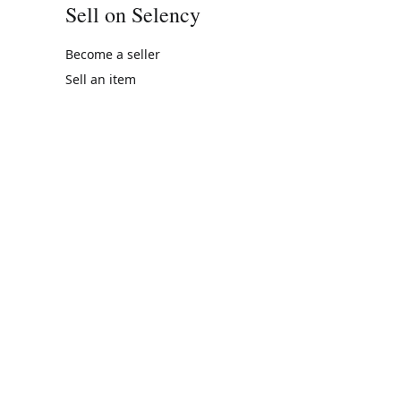
Sell on Selency
Become a seller
Sell an item