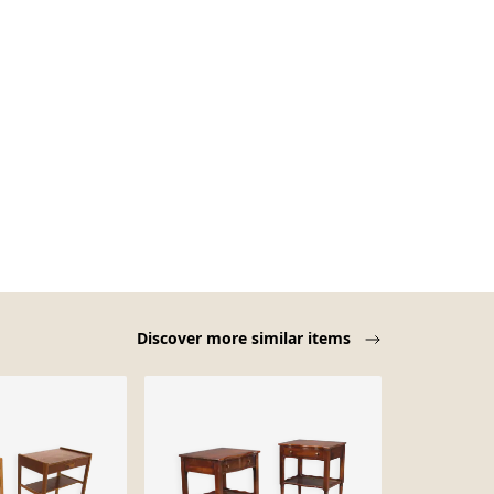
Discover more similar items