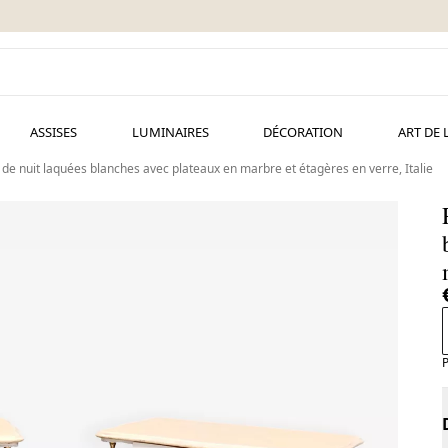
ASSISES
LUMINAIRES
DÉCORATION
ART DE 
 de nuit laquées blanches avec plateaux en marbre et étagères en verre, Italie
P