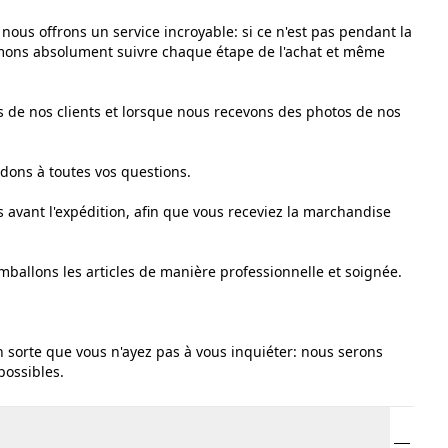
nous offrons un service incroyable: si ce n'est pas pendant la
imons absolument suivre chaque étape de l'achat et même
 de nos clients et lorsque nous recevons des photos de nos
dons à toutes vos questions.
 avant l'expédition, afin que vous receviez la marchandise
mballons les articles de manière professionnelle et soignée.
en sorte que vous n'ayez pas à vous inquiéter: nous serons
possibles.