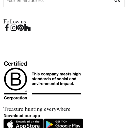
OK
Follow us
Treasure hunting everywhere
Download our app