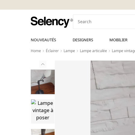
NOUVEAUTÉS
DESIGNERS
MOBILIER
Home
Éclairer
Lampe
Lampe articulée
Lampe vintag