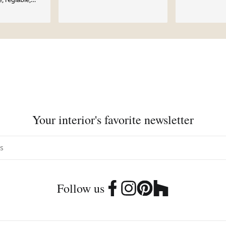
Your interior's favorite newsletter
Follow us