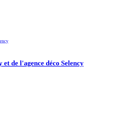
 et de l'agence déco Selency