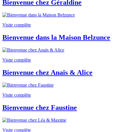
Bienvenue chez Géraldine
Visite complète
Bienvenue dans la Maison Belzunce
Visite complète
Bienvenue chez Anaïs & Alice
Visite complète
Bienvenue chez Faustine
Visite complète