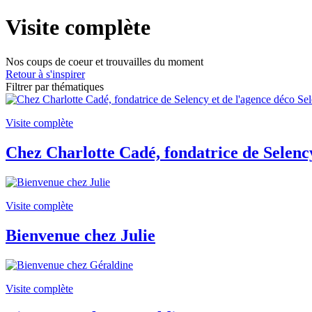
Visite complète
Nos coups de coeur et trouvailles du moment
Retour à s'inspirer
Filtrer par thématiques
Visite complète
Chez Charlotte Cadé, fondatrice de Selency
Visite complète
Bienvenue chez Julie
Visite complète