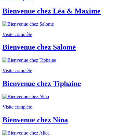
Bienvenue chez Léa & Maxime
Visite complète
Bienvenue chez Salomé
Visite complète
Bienvenue chez Tiphaine
Visite complète
Bienvenue chez Nina