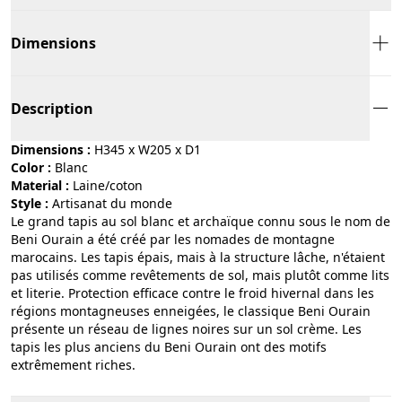
Dimensions
Description
Dimensions :
H345 x W205 x D1
Color :
blanc
Material :
laine/coton
Style :
artisanat du monde
Le grand tapis au sol blanc et archaïque connu sous le nom de
Beni Ourain a été créé par les nomades de montagne
marocains. Les tapis épais, mais à la structure lâche, n'étaient
pas utilisés comme revêtements de sol, mais plutôt comme lits
et literie. Protection efficace contre le froid hivernal dans les
régions montagneuses enneigées, le classique Beni Ourain
présente un réseau de lignes noires sur un sol crème. Les
tapis les plus anciens du Beni Ourain ont des motifs
extrêmement riches.