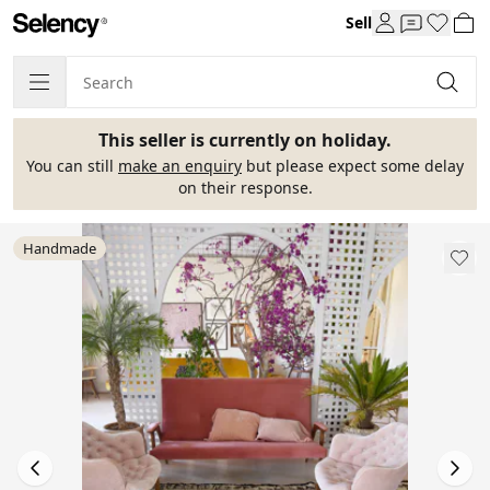
Sell
This seller is currently on holiday.
You can still
make an enquiry
but please expect some delay
on their response.
Handmade