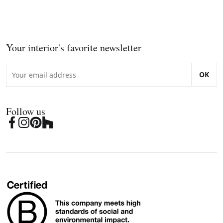
Your interior's favorite newsletter
OK
Follow us