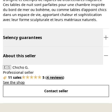
Ces tables de nuit sont parfaites pour une chambre inspirée
du bord de mer ou bohème, ou comme tables d'appoint chics
dans un espace de vie, apportant chaleur et sophistication
avec leur forme sculpturale et leurs matériaux naturels.
Selency guarantees
About this seller
🇪🇸
Chicho G.
Professional seller
11 sales
5
(
4 reviews
)
See the shop
Contact seller