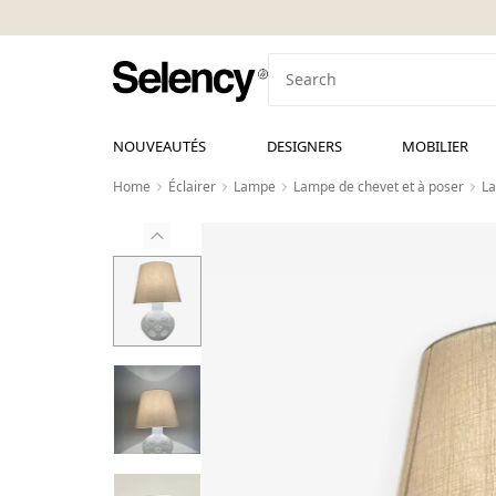
NOUVEAUTÉS
DESIGNERS
MOBILIER
Home
Éclairer
Lampe
Lampe de chevet et à poser
La