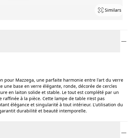
Similars
n pour Mazzega, une parfaite harmonie entre l'art du verre
 une base en verre élégante, ronde, décorée de cercles
e en laiton solide et stable. Le tout est complété par un
e raffinée à la pièce. Cette lampe de table n’est pas
nt élégance et singularité à tout intérieur. L'utilisation du
arantit durabilité et beauté intemporelle.