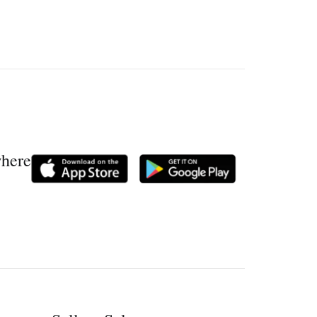
where