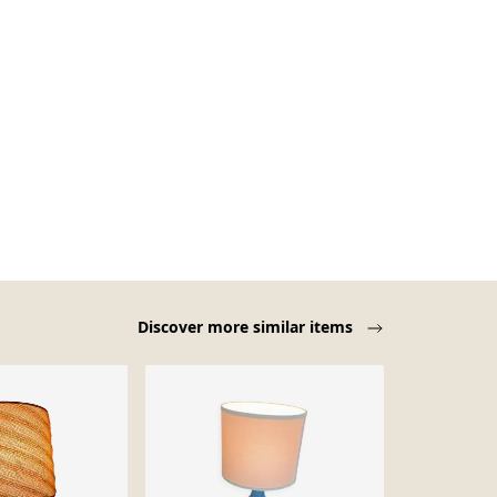
Discover more similar items