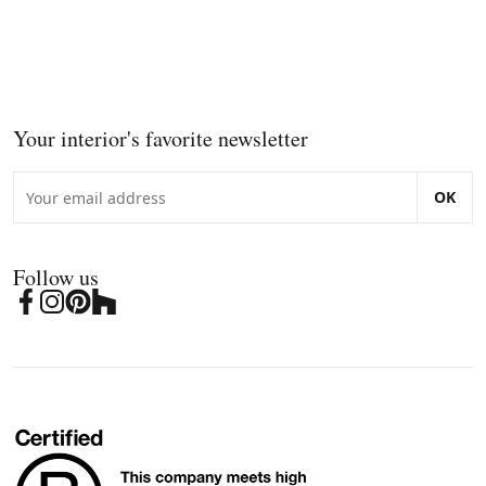
Your interior's favorite newsletter
OK
Follow us