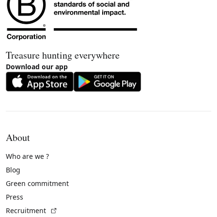
Treasure hunting everywhere
Download our app
About
Who are we ?
Blog
Green commitment
Press
(External link)
Recruitment