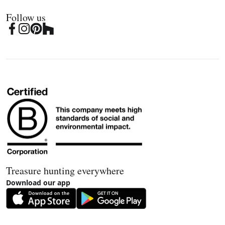
Follow us
Treasure hunting everywhere
Download our app