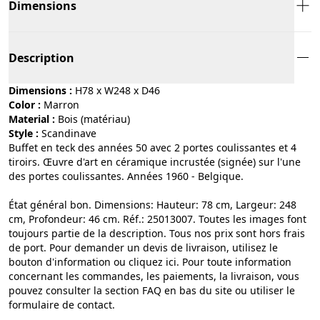
Dimensions
Description
Dimensions :
H78 x W248 x D46
Color :
marron
Material :
bois (matériau)
Style :
scandinave
Buffet en teck des années 50 avec 2 portes coulissantes et 4
tiroirs. Œuvre d'art en céramique incrustée (signée) sur l'une
des portes coulissantes. Années 1960 - Belgique.
État général bon. Dimensions: Hauteur: 78 cm, Largeur: 248
cm, Profondeur: 46 cm. Réf.: 25013007. Toutes les images font
toujours partie de la description. Tous nos prix sont hors frais
de port. Pour demander un devis de livraison, utilisez le
bouton d'information ou cliquez ici. Pour toute information
concernant les commandes, les paiements, la livraison, vous
pouvez consulter la section FAQ en bas du site ou utiliser le
formulaire de contact.