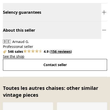
Selency guarantees
About this seller
🇧🇪
Arnaud G.
Professional seller
546 sales
4.9
(
156 reviews
)
See the shop
Contact seller
Toutes les autres chaises: other similar
vintage pieces