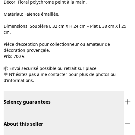
Décor: Floral polychrome peint à la main.
Matériau: Faïence émaillée.
Dimensions: Soupière L 32 cm X H 24 cm – Plat L 38 cm X l 25
cm.
Pièce d’exception pour collectionneur ou amateur de
décoration provençale.
Prix: 700 €.
📦 Envoi sécurisé possible ou retrait sur place.
💬 N’hésitez pas à me contacter pour plus de photos ou
d’informations.
Selency guarantees
About this seller