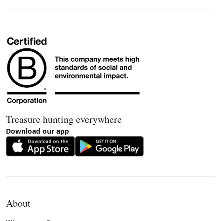
Treasure hunting everywhere
Download our app
About