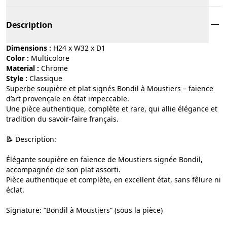
Description
Dimensions :
H24 x W32 x D1
Color :
multicolore
Material :
chrome
Style :
classique
Superbe soupière et plat signés Bondil à Moustiers – faïence
d’art provençale en état impeccable.
Une pièce authentique, complète et rare, qui allie élégance et
tradition du savoir-faire français.
📝 Description:
Élégante soupière en faïence de Moustiers signée Bondil,
accompagnée de son plat assorti.
Pièce authentique et complète, en excellent état, sans fêlure ni
éclat.
Signature: “Bondil à Moustiers” (sous la pièce)