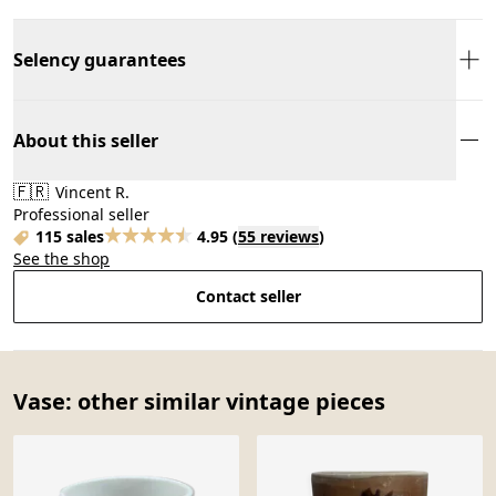
Selency guarantees
About this seller
🇫🇷
Vincent R.
Professional seller
115 sales
4.95
(
55 reviews
)
See the shop
Contact seller
Vase: other similar vintage pieces