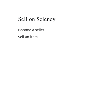
Sell on Selency
Become a seller
Sell an item