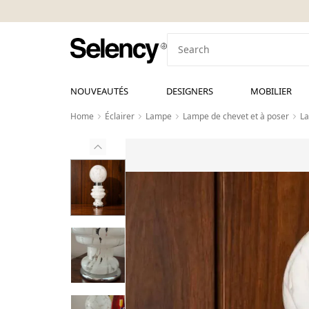
NOUVEAUTÉS
DESIGNERS
MOBILIER
Home
Éclairer
Lampe
Lampe de chevet et à poser
La