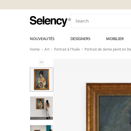
NOUVEAUTÉS
DESIGNERS
MOBILIER
Home
Art
Portrait à l'huile
Portrait de dame peint en Ita