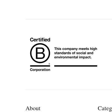
About
Categ