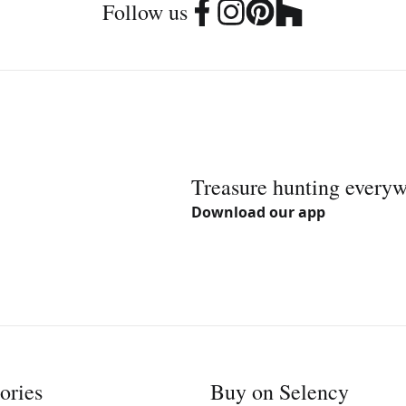
Follow us
Treasure hunting every
Download our app
ories
Buy on Selency