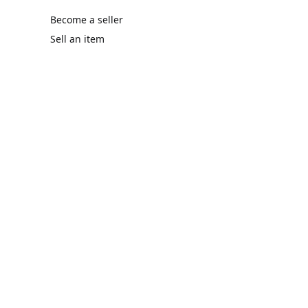
Become a seller
Sell an item