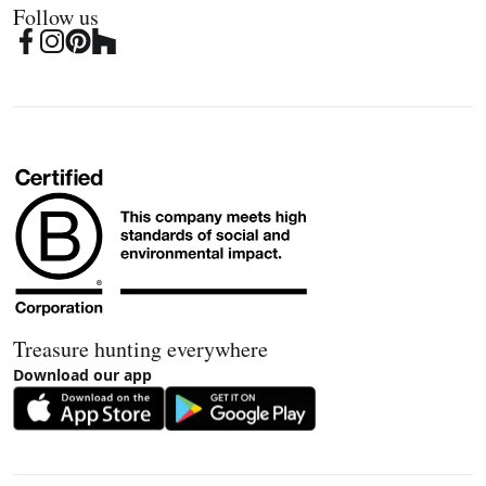
Follow us
Treasure hunting everywhere
Download our app