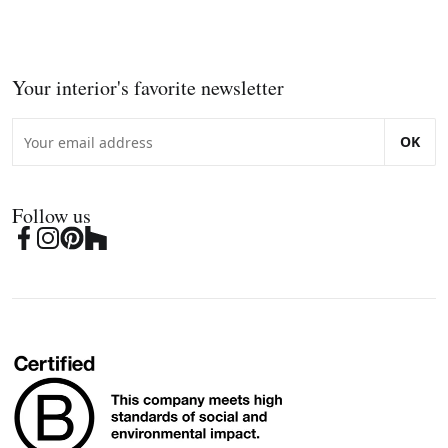
Your interior's favorite newsletter
OK
Follow us