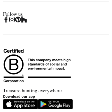
Follow us
Treasure hunting everywhere
Download our app