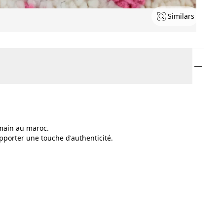
Similars
 main au maroc.
porter une touche d'authenticité.