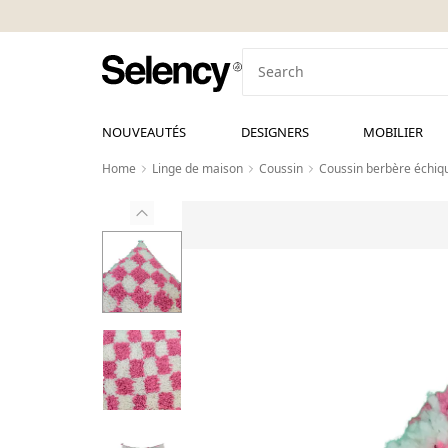
NOUVEAUTÉS
DESIGNERS
MOBILIER
Home
Linge de maison
Coussin
Coussin berbère échiqu