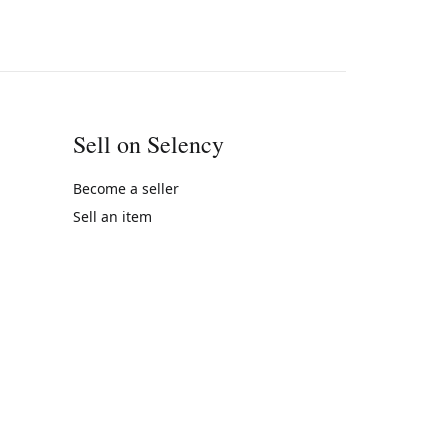
Sell on Selency
Become a seller
Sell an item