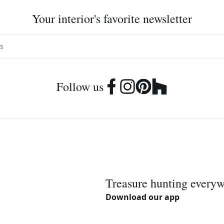
Your interior's favorite newsletter
Follow us
Treasure hunting every
Download our app