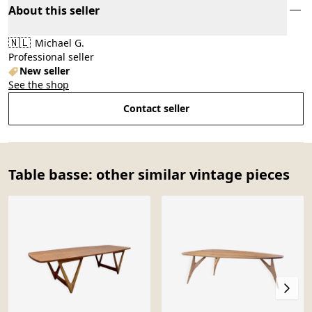
About this seller
🇳🇱
Michael G.
Professional seller
New seller
See the shop
Contact seller
Table basse: other similar vintage pieces