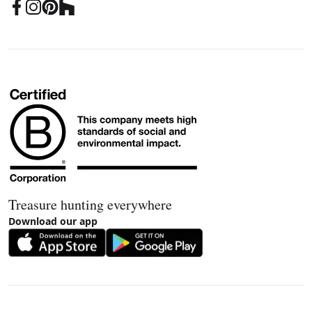
Treasure hunting everywhere
Download our app