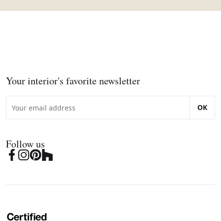
Your interior's favorite newsletter
OK
Follow us