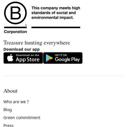
Treasure hunting everywhere
Download our app
About
Who are we ?
Blog
Green commitment
Press