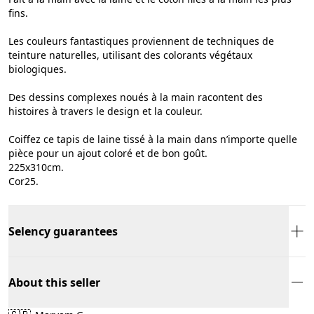
fins.
Les couleurs fantastiques proviennent de techniques de
teinture naturelles, utilisant des colorants végétaux
biologiques.
Des dessins complexes noués à la main racontent des
histoires à travers le design et la couleur.
Coiffez ce tapis de laine tissé à la main dans n’importe quelle
pièce pour un ajout coloré et de bon goût.
225x310cm.
Cor25.
Selency guarantees
About this seller