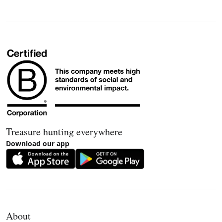
Treasure hunting everywhere
Download our app
About