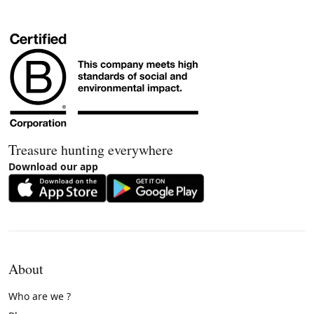
Treasure hunting everywhere
Download our app
About
Who are we ?