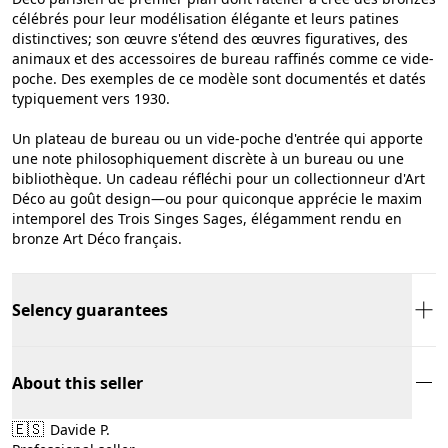
célébrés pour leur modélisation élégante et leurs patines
distinctives; son œuvre s'étend des œuvres figuratives, des
animaux et des accessoires de bureau raffinés comme ce vide-
poche. Des exemples de ce modèle sont documentés et datés
typiquement vers 1930.
Un plateau de bureau ou un vide-poche d'entrée qui apporte
une note philosophiquement discrète à un bureau ou une
bibliothèque. Un cadeau réfléchi pour un collectionneur d'Art
Déco au goût design—ou pour quiconque apprécie le maxim
intemporel des Trois Singes Sages, élégamment rendu en
bronze Art Déco français.
Selency guarantees
About this seller
🇪🇸
Davide P.