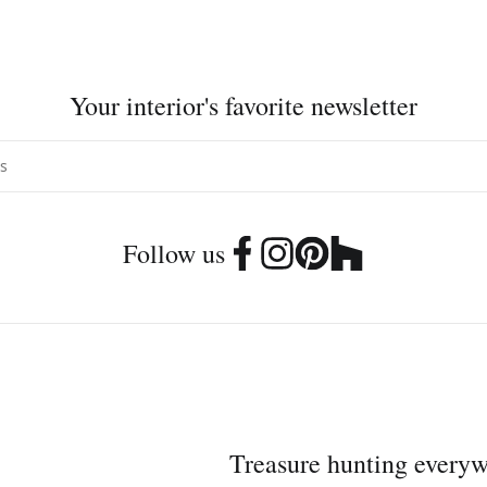
Your interior's favorite newsletter
Follow us
Treasure hunting every