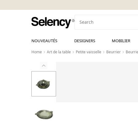
NOUVEAUTÉS
DESIGNERS
MOBILIER
Home
Art de la table
Petite vaisselle
Beurrier
Beurrie