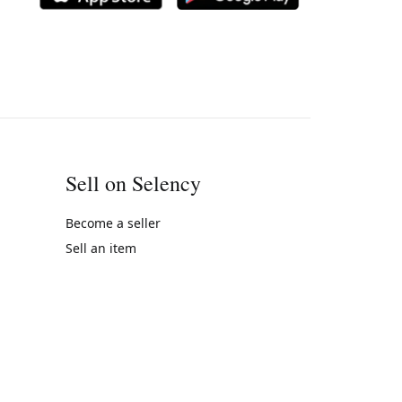
Sell on Selency
Become a seller
Sell an item