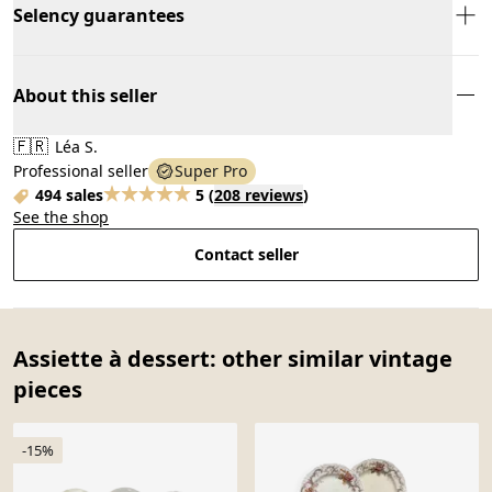
Selency guarantees
About this seller
🇫🇷
Léa S.
Professional seller
Super Pro
494 sales
5
(
208 reviews
)
See the shop
Contact seller
Assiette à dessert: other similar vintage
pieces
-15%