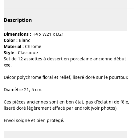
Description
Dimensions :
H4 x W21 x D21
Color :
blanc
Material :
chrome
Style :
classique
Set de 12 assiettes à dessert en porcelaine ancienne début
xxe.
Décor polychrome floral et relief, liseré doré sur le pourtour.
Diamètre 21, 5 cm.
Ces pièces anciennes sont en bon état, pas d'éclat ni de fêle,
liseré doré légèrement effacé par endroit (voir photos).
Envoi soigné et bien protégé.