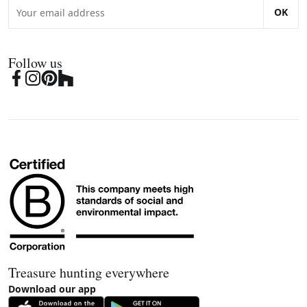
OK
Follow us
Treasure hunting everywhere
Download our app