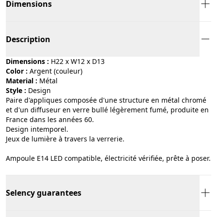
Dimensions
Description
Dimensions :
H22 x W12 x D13
Color :
argent (couleur)
Material :
métal
Style :
design
Paire d'appliques composée d'une structure en métal chromé
et d'un diffuseur en verre bullé légèrement fumé, produite en
France dans les années 60.
Design intemporel.
Jeux de lumière à travers la verrerie.
Ampoule E14 LED compatible, électricité vérifiée, prête à poser.
Selency guarantees