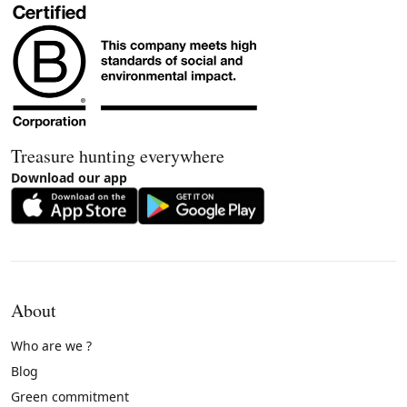
Treasure hunting everywhere
Download our app
About
Who are we ?
Blog
Green commitment