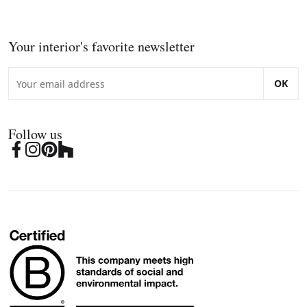
Your interior's favorite newsletter
OK
Follow us