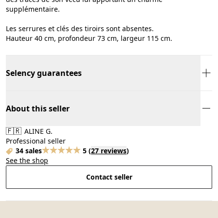
supplémentaire.
Les serrures et clés des tiroirs sont absentes.
Hauteur 40 cm, profondeur 73 cm, largeur 115 cm.
Selency guarantees
About this seller
🇫🇷
ALINE G.
Professional seller
34 sales
5
(
27 reviews
)
See the shop
Contact seller