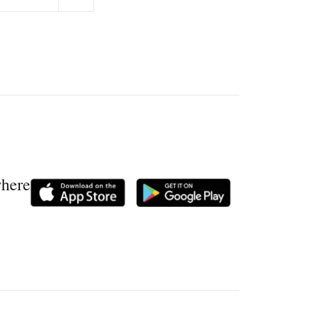
where