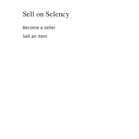
Sell on Selency
Become a seller
Sell an item