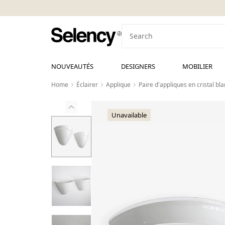
NOUVEAUTÉS
DESIGNERS
MOBILIER
Home
Éclairer
Applique
Paire d'appliques en cristal b
Unavailable