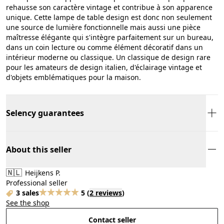
rehausse son caractère vintage et contribue à son apparence
unique. Cette lampe de table design est donc non seulement
une source de lumière fonctionnelle mais aussi une pièce
maîtresse élégante qui s'intègre parfaitement sur un bureau,
dans un coin lecture ou comme élément décoratif dans un
intérieur moderne ou classique. Un classique de design rare
pour les amateurs de design italien, d'éclairage vintage et
d'objets emblématiques pour la maison.
Selency guarantees
About this seller
🇳🇱
Heijkens P.
Professional seller
3 sales
5
(
2 reviews
)
See the shop
Contact seller