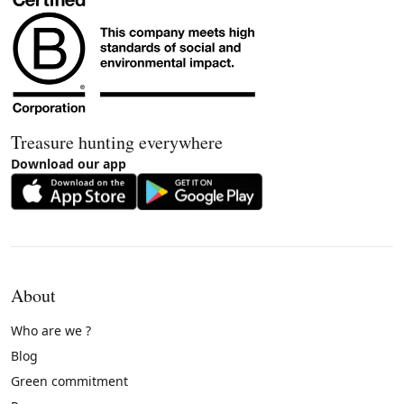
Treasure hunting everywhere
Download our app
About
Who are we ?
Blog
Green commitment