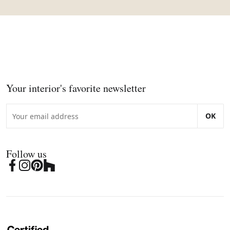
Your interior's favorite newsletter
OK
Follow us