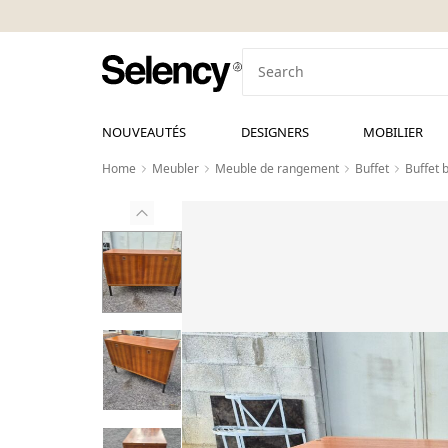
NOUVEAUTÉS
DESIGNERS
MOBILIER
Home
Meubler
Meuble de rangement
Buffet
Buffet 