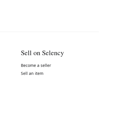
Sell on Selency
Become a seller
Sell an item