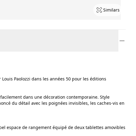
Similars
 Louis Paolozzi dans les années 50 pour les éditions
ra facilement dans une décoration contemporaine. Style
ncé du détail avec les poignées invisibles, les caches-vis en
 bel espace de rangement équipé de deux tablettes amovibles