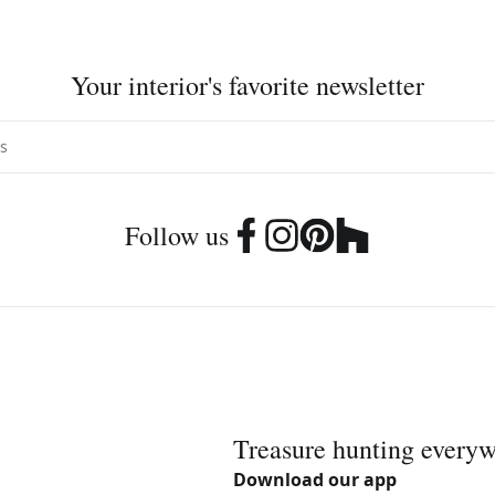
Your interior's favorite newsletter
Follow us
Treasure hunting every
Download our app