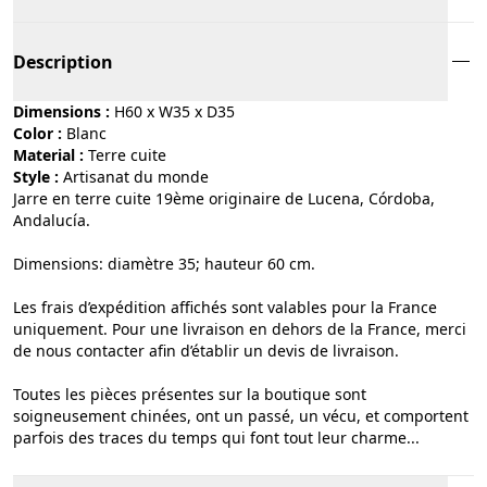
Description
Dimensions :
H60 x W35 x D35
Color :
blanc
Material :
terre cuite
Style :
artisanat du monde
Jarre en terre cuite 19ème originaire de Lucena, Córdoba,
Andalucía.
Dimensions: diamètre 35; hauteur 60 cm.
Les frais d’expédition affichés sont valables pour la France
uniquement. Pour une livraison en dehors de la France, merci
de nous contacter afin d’établir un devis de livraison.
Toutes les pièces présentes sur la boutique sont
soigneusement chinées, ont un passé, un vécu, et comportent
parfois des traces du temps qui font tout leur charme...