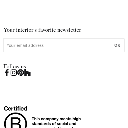
Your interior's favorite newsletter
OK
Follow us