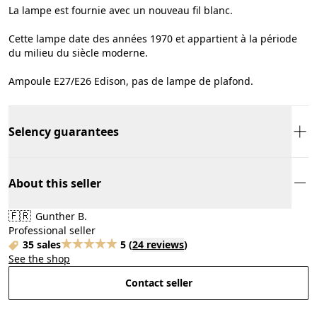
La lampe est fournie avec un nouveau fil blanc.
Cette lampe date des années 1970 et appartient à la période
du milieu du siècle moderne.
Ampoule E27/E26 Edison, pas de lampe de plafond.
Selency guarantees
About this seller
🇫🇷
Gunther B.
Professional seller
35 sales
5
(
24 reviews
)
See the shop
Contact seller