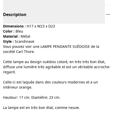
Description
Dimensions :
H17 x W23 x D23
Color :
bleu
Material :
métal
Style :
scandinave
Vous pouvez voir une LAMPE PENDANTE SUÉDOISE de la
société Carl Thore.
Cette lampe au design suédois coloré, en très très bon état,
diffuse une lumière très agréable et est un véritable accroche-
regard.
Celle-ci est laquée dans des couleurs modernes et a un
intérieur orange.
Hauteur: 17 cm. Diamètre: 23 cm.
La lampe est en très bon état, comme neuve.