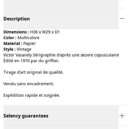
Description
Dimensions :
H36 x W29 x D1
Color :
multicolore
Material :
papier
Style :
vintage
Victor Vasarely Sérigraphie d'après une œuvre copusculaire
Édité en 1970 par du griffon.
Tirage d'art original de qualité.
Vendu sans encadrement.
Expédition rapide et soignée.
Selency guarantees