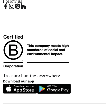
Follow us
Treasure hunting everywhere
Download our app