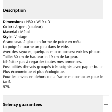
Description
Dimensions :
H30 x W19 x D1
Color :
argent (couleur)
Material :
métal
Style :
vintage
Grand seau à glace en forme de poire en métal.
La poignée tourne un peu dans le vide.
Avec des rayures, quelques micros bosses: voir les photos.
Taille: 30 cm de hauteur et 19 cm de largeur.
N’hésitez pas à regarder toutes mes annonces.
Possibilités d’envois groupés très soignés avec papier bulle.
Plus économique et plus écologique.
Pour les envois en dehors de la france me contacter pour le
tarif.
575.
Selency guarantees