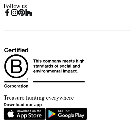
Follow us
Treasure hunting everywhere
Download our app