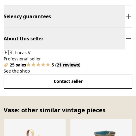
Selency guarantees
About this seller
🇫🇷
Lucas V.
Professional seller
25 sales
5
(
21 reviews
)
See the shop
Contact seller
Vase: other similar vintage pieces