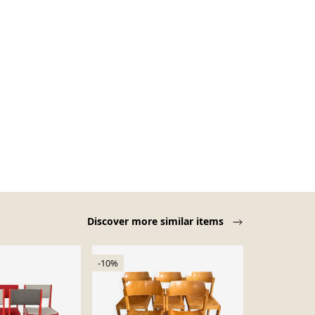
Discover more similar items
-10%