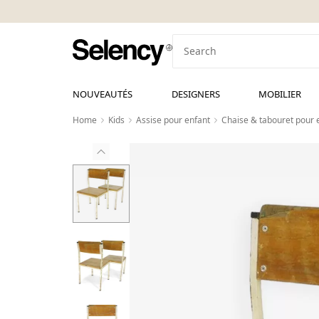
NOUVEAUTÉS
DESIGNERS
MOBILIER
Home
Kids
Assise pour enfant
Chaise & tabouret pour 