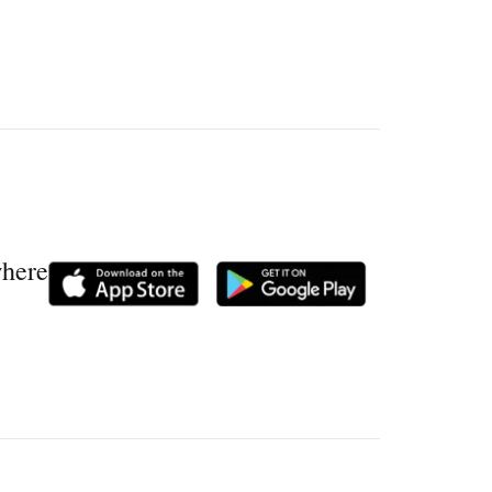
where