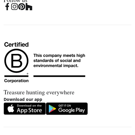
Treasure hunting everywhere
Download our app