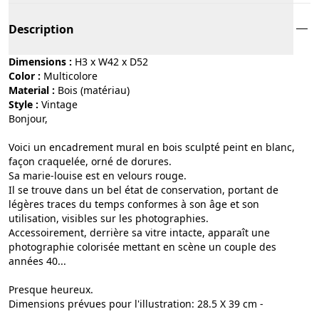
Description
Dimensions :
H3 x W42 x D52
Color :
multicolore
Material :
bois (matériau)
Style :
vintage
Bonjour,
Voici un encadrement mural en bois sculpté peint en blanc,
façon craquelée, orné de dorures.
Sa marie-louise est en velours rouge.
Il se trouve dans un bel état de conservation, portant de
légères traces du temps conformes à son âge et son
utilisation, visibles sur les photographies.
Accessoirement, derrière sa vitre intacte, apparaît une
photographie colorisée mettant en scène un couple des
années 40...
Presque heureux.
Dimensions prévues pour l'illustration: 28.5 X 39 cm -