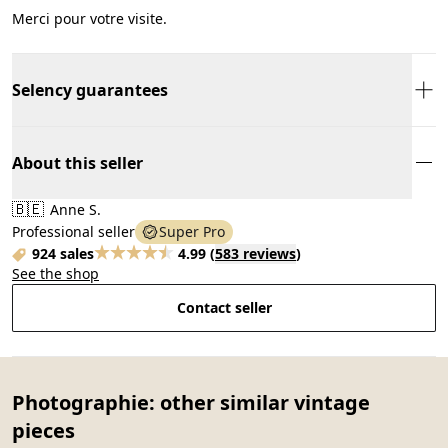
Merci pour votre visite.
Selency guarantees
About this seller
🇧🇪
Anne S.
Professional seller
Super Pro
924 sales
4.99
(
583 reviews
)
See the shop
Contact seller
Photographie: other similar vintage
pieces