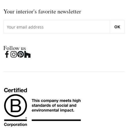
Your interior's favorite newsletter
OK
Follow us