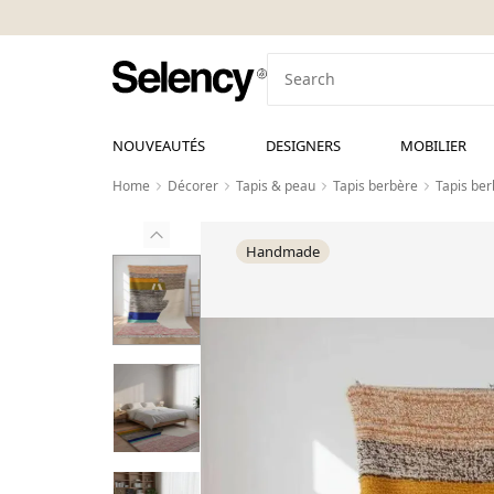
NOUVEAUTÉS
DESIGNERS
MOBILIER
Home
Décorer
Tapis & peau
Tapis berbère
Tapis ber
Handmade