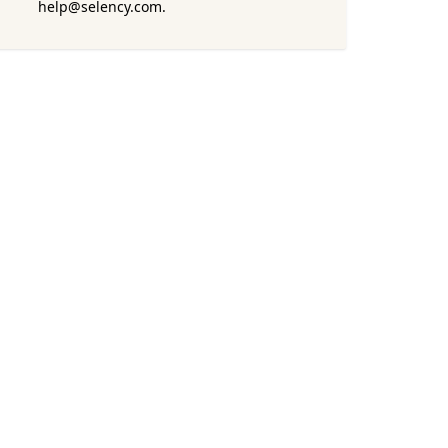
help@selency.com.