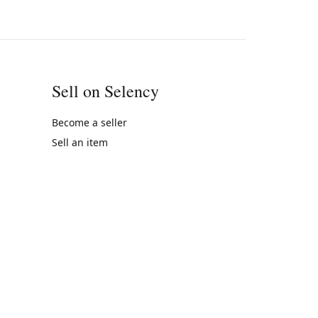
Sell on Selency
Become a seller
Sell an item