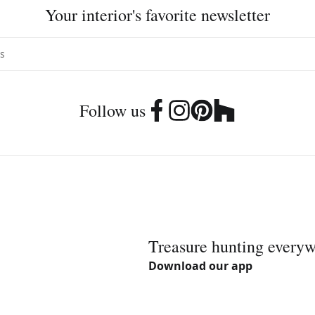
Your interior's favorite newsletter
Follow us
Treasure hunting every
Download our app