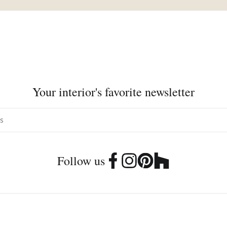
Your interior's favorite newsletter
Follow us