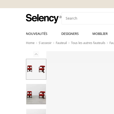
NOUVEAUTÉS
DESIGNERS
MOBILIER
Home
S'asseoir
Fauteuil
Tous les autres fauteuils
Fau