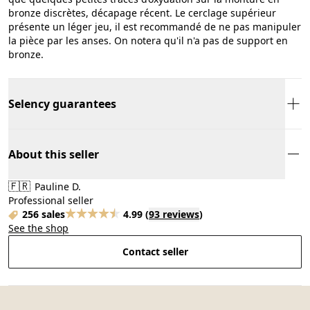
bronze discrètes, décapage récent. Le cerclage supérieur
présente un léger jeu, il est recommandé de ne pas manipuler
la pièce par les anses. On notera qu'il n'a pas de support en
bronze.
Selency guarantees
About this seller
🇫🇷
Pauline D.
Professional seller
256 sales
4.99
(
93 reviews
)
See the shop
Contact seller