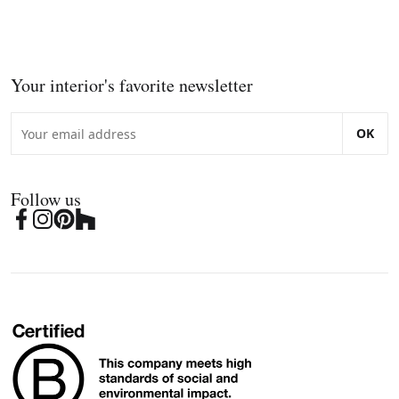
Your interior's favorite newsletter
OK
Follow us