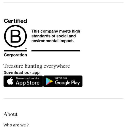
Treasure hunting everywhere
Download our app
About
Who are we ?