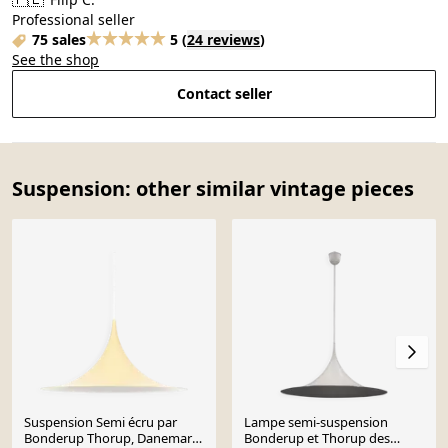
Professional seller
75 sales
5
(
24 reviews
)
See the shop
Contact seller
Suspension: other similar vintage pieces
Suspension Semi écru par
Lampe semi-suspension
Bonderup Thorup, Danemark
Bonderup et Thorup des