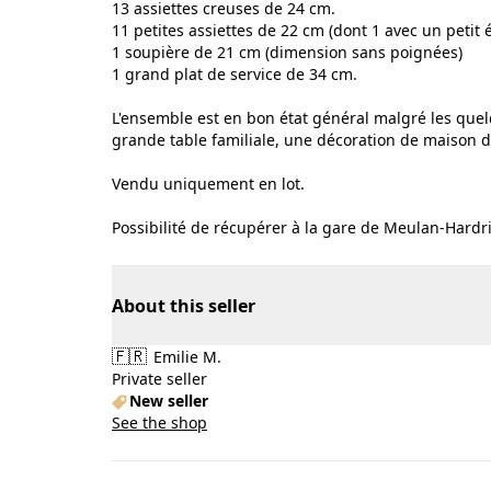
13 assiettes creuses de 24 cm.
11 petites assiettes de 22 cm (dont 1 avec un petit é
1 soupière de 21 cm (dimension sans poignées)
1 grand plat de service de 34 cm.
L'ensemble est en bon état général malgré les quel
grande table familiale, une décoration de maison
Vendu uniquement en lot.
Possibilité de récupérer à la gare de Meulan-Hardric
About this seller
🇫🇷
Emilie M.
Private seller
New seller
See the shop