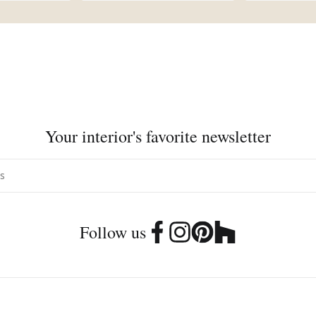
Your interior's favorite newsletter
Follow us