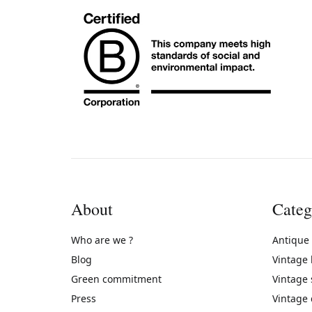
About
Categ
Who are we ?
Antique
Blog
Vintage
Green commitment
Vintage
Press
Vintage