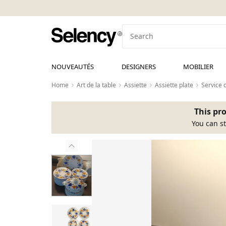
NOUVEAUTÉS
DESIGNERS
MOBILIER
Home
Art de la table
Assiette
Assiette plate
Service 
This pro
You can st