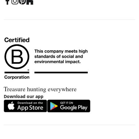
Treasure hunting everywhere
Download our app