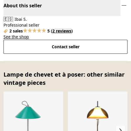
About this seller
🇪🇸
Ibai S.
Professional seller
2 sales
5
(
2 reviews
)
See the shop
Contact seller
Lampe de chevet et à poser: other similar
vintage pieces