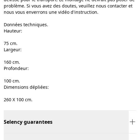
problème. Si vous avez des doutes, veuillez nous contacter et
nous vous enverrons une vidéo d'instruction.
Données techniques.
Hauteur:
75 cm.
Largeur:
160 cm.
Profondeur:
100 cm.
Dimensions dépliées:
260 X 100 cm.
Selency guarantees