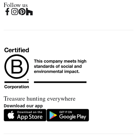
Follow us
Treasure hunting everywhere
Download our app