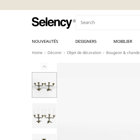
NOUVEAUTÉS
DESIGNERS
MOBILIER
Home
Décorer
Objet de décoration
Bougeoir & chandel