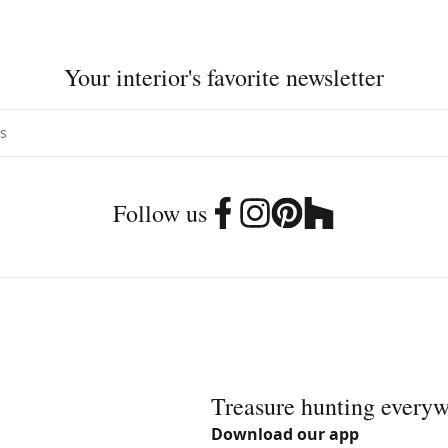
Your interior's favorite newsletter
Follow us
Treasure hunting every
Download our app