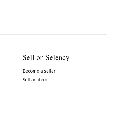
Sell on Selency
Become a seller
Sell an item