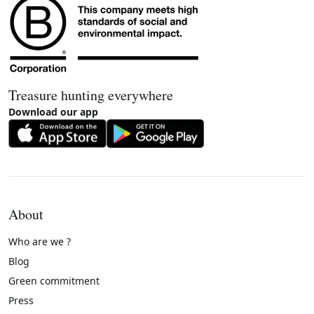
Treasure hunting everywhere
Download our app
About
Who are we ?
Blog
Green commitment
Press