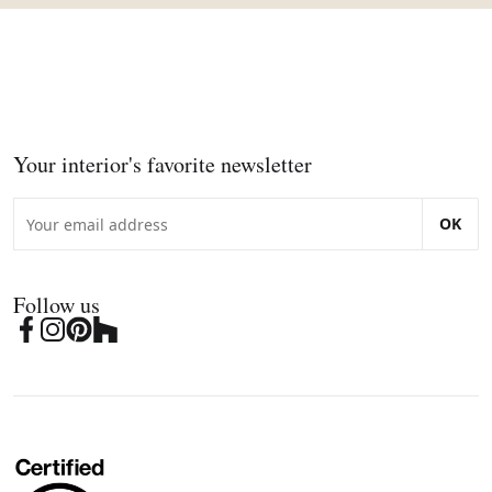
Your interior's favorite newsletter
OK
Follow us