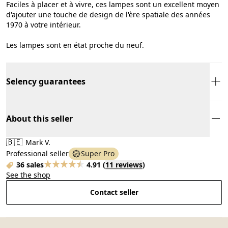
Faciles à placer et à vivre, ces lampes sont un excellent moyen
d'ajouter une touche de design de l'ère spatiale des années
1970 à votre intérieur.
Les lampes sont en état proche du neuf.
Selency guarantees
About this seller
🇧🇪
Mark V.
Professional seller
Super Pro
36 sales
4.91
(
11 reviews
)
See the shop
Contact seller