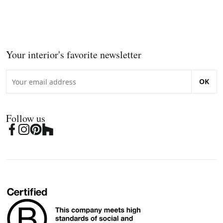
Your interior's favorite newsletter
OK
Follow us