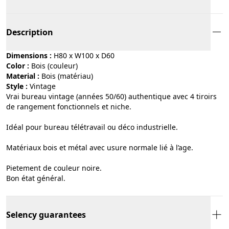
Description
Dimensions :
H80 x W100 x D60
Color :
bois (couleur)
Material :
bois (matériau)
Style :
vintage
Vrai bureau vintage (années 50/60) authentique avec 4 tiroirs
de rangement fonctionnels et niche.
Idéal pour bureau télétravail ou déco industrielle.
Matériaux bois et métal avec usure normale lié à l’age.
Pietement de couleur noire.
Bon état général.
Selency guarantees