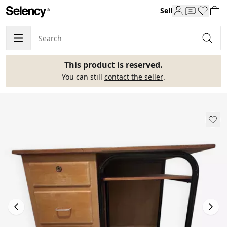
Sell
This product is reserved.
You can still
contact the seller
.