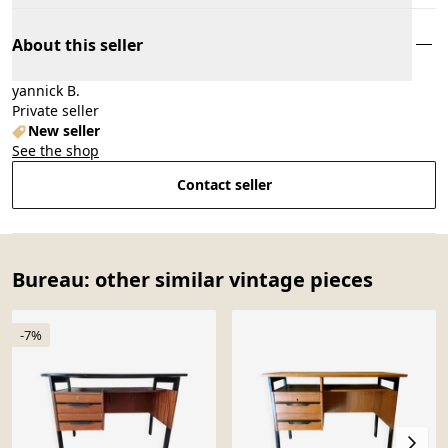
About this seller
yannick B.
Private seller
New seller
See the shop
Contact seller
Bureau: other similar vintage pieces
-7%