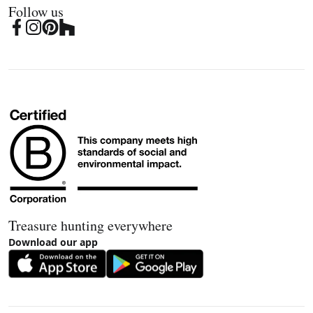
Follow us
Treasure hunting everywhere
Download our app